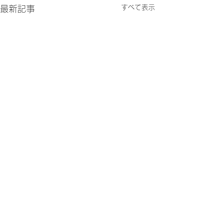
すべて表示
最新記事
コメント