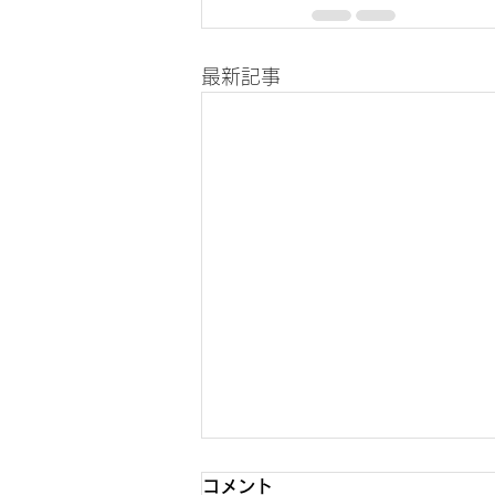
最新記事
コメント