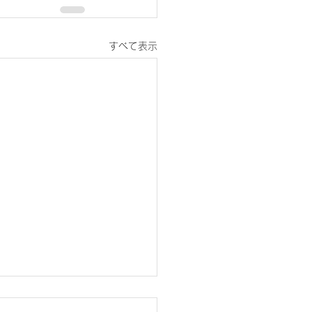
すべて表示