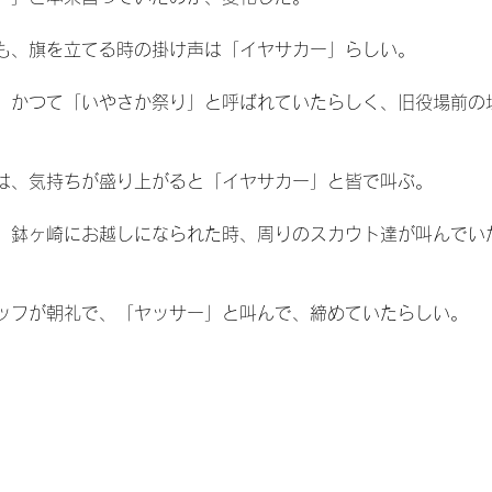
も、旗を立てる時の掛け声は「イヤサカー」らしい。
、かつて「いやさか祭り」と呼ばれていたらしく、旧役場前の
は、気持ちが盛り上がると「イヤサカー」と皆で叫ぶ。
、鉢ヶ崎にお越しになられた時、周りのスカウト達が叫んでい
。
ッフが朝礼で、「ヤッサー」と叫んで、締めていたらしい。