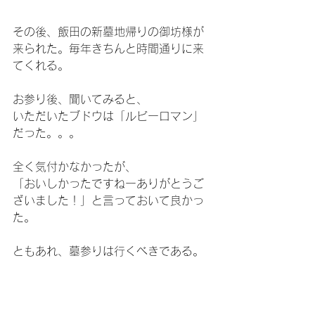
その後、飯田の新墓地帰りの御坊様が
来られた。毎年きちんと時間通りに来
てくれる。
お参り後、聞いてみると、
いただいたブドウは「ルビーロマン」
だった。。。
全く気付かなかったが、
「おいしかったですねーありがとうご
ざいました！」と言っておいて良かっ
た。
ともあれ、墓参りは行くべきである。