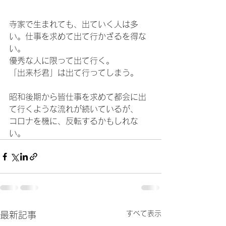
寺家で生まれても、出ていく人は多
い。仕事を求めて出て行かざるを得な
い。
優秀な人に限って出て行く。
「出来杉君」は出て行ってしまう。
昭和後期から皆仕事を求めて都会に出
て行くような流れが続いているが、
コロナを機に、反転するかもしれな
い。
すべて表示
最新記事