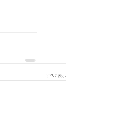
すべて表示