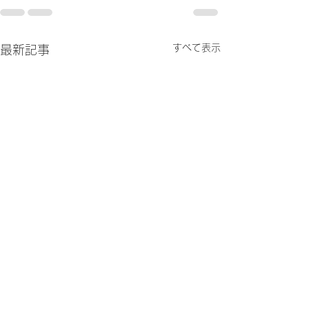
すべて表示
最新記事