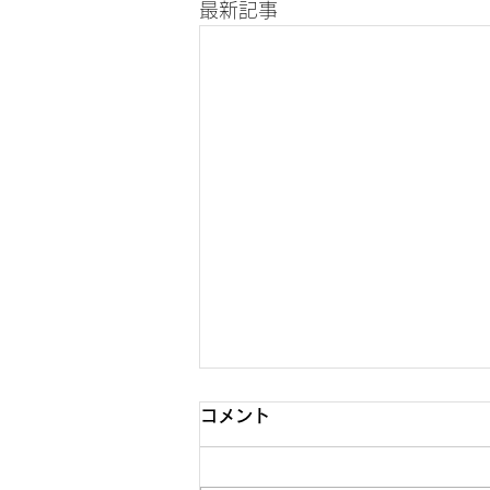
最新記事
コメント