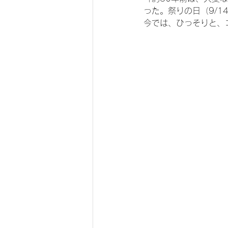
った。祭りの日（9/
今では、ひっそりと、