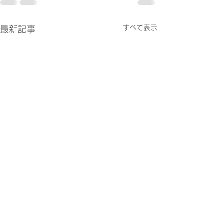
すべて表示
最新記事