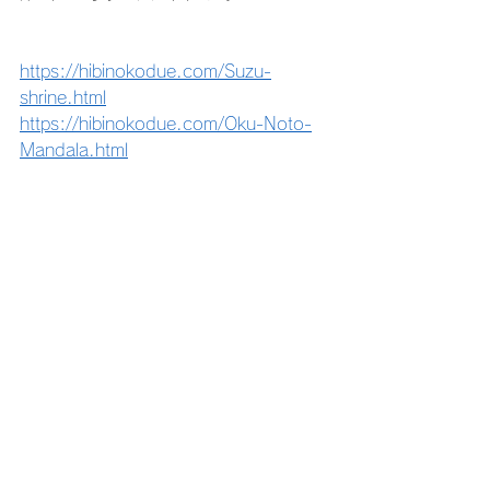
https://hibinokodue.com/Suzu-
shrine.html
https://hibinokodue.com/Oku-Noto-
Mandala.html