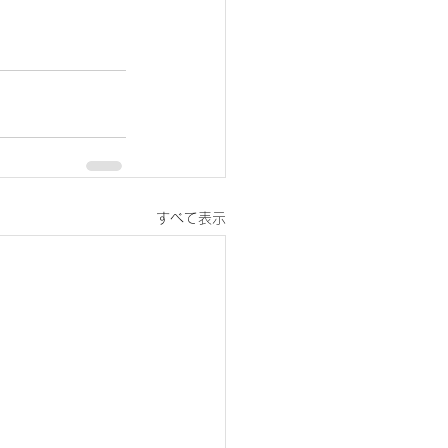
すべて表示