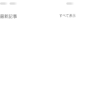
すべて表示
最新記事