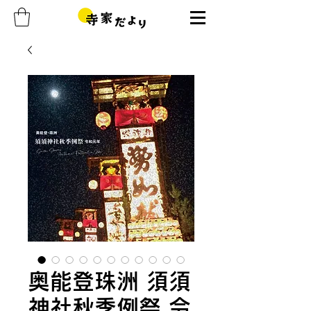
奥能登珠洲 須須
神社秋季例祭 令